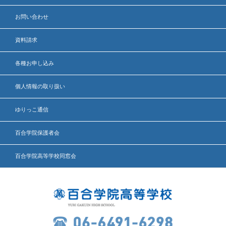
お問い合わせ
資料請求
各種お申し込み
個人情報の取り扱い
ゆりっこ通信
百合学院保護者会
百合学院高等学校同窓会