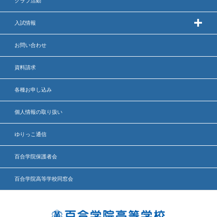
クラブ活動
入試情報
お問い合わせ
資料請求
各種お申し込み
個人情報の取り扱い
ゆりっこ通信
百合学院保護者会
百合学院高等学校同窓会