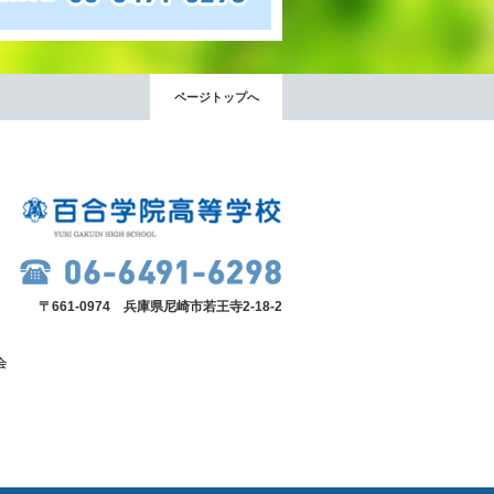
ページトップへ
〒661-0974 兵庫県尼崎市若王寺2-18-2
会