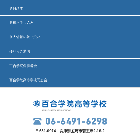
資料請求
各種お申し込み
個人情報の取り扱い
ゆりっこ通信
百合学院保護者会
百合学院高等学校同窓会
〒661-0974 兵庫県尼崎市若王寺2-18-2