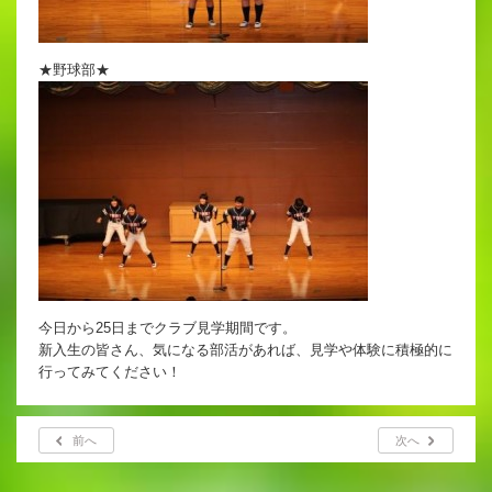
★野球部★
今日から25日までクラブ見学期間です。
新入生の皆さん、気になる部活があれば、見学や体験に積極的に
行ってみてください！
前へ
次へ