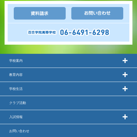
学校案内
教育内容
学校生活
クラブ活動
入試情報
お問い合わせ