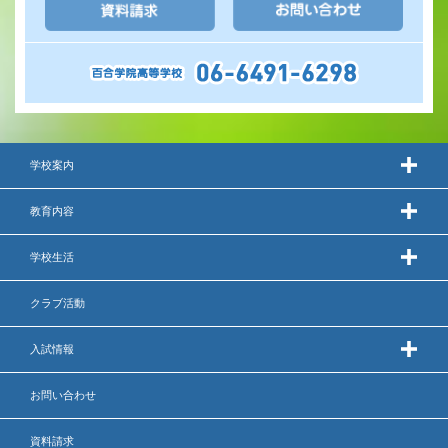
学校案内
教育内容
学校生活
クラブ活動
入試情報
お問い合わせ
資料請求