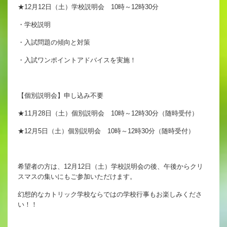
★12月12日（土）学校説明会 10時～12時30分
・学校説明
・入試問題の傾向と対策
・入試ワンポイントアドバイスを実施！
【個別説明会】申し込み不要
★11月28日（土）個別説明会 10時～12時30分（随時受付）
★12月5日（土）個別説明会 10時～12時30分（随時受付）
希望者の方は、12月12日（土）学校説明会の後、午後からクリ
スマスの集いにもご参加いただけます。
幻想的なカトリック学校ならではの学校行事もお楽しみくださ
い！！