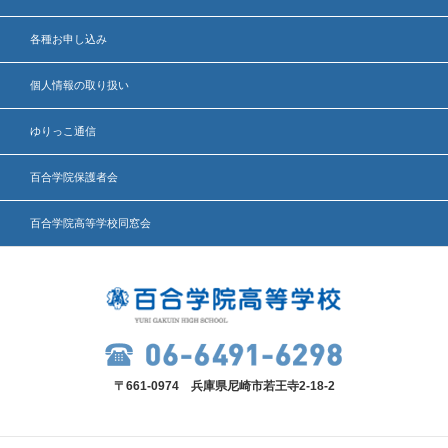
各種お申し込み
個人情報の取り扱い
ゆりっこ通信
百合学院保護者会
百合学院高等学校同窓会
〒661-0974 兵庫県尼崎市若王寺2-18-2