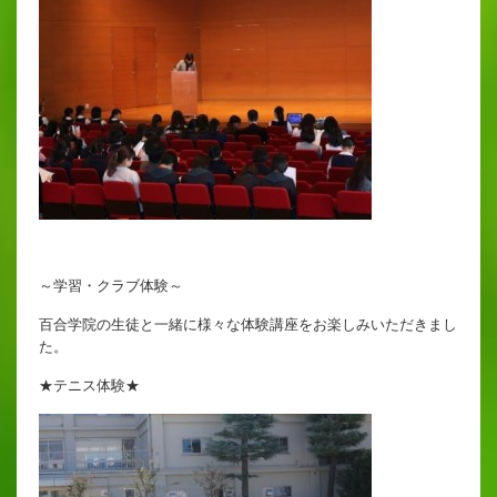
～学習・クラブ体験～
百合学院の生徒と一緒に様々な体験講座をお楽しみいただきまし
た。
★テニス体験★