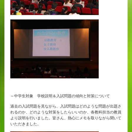
～中学生対象 学校説明＆入試問題の傾向と対策について
過去の入試問題を見ながら、入試問題はどのような問題が出題さ
れるのか、どのような対策をしたらいいのか、各教科担当の教員
より説明を行いました。皆さん、熱心にメモを取りながら聞いて
いただきました。