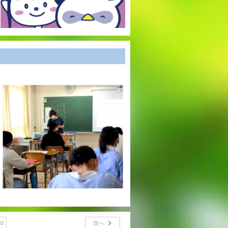
10
次へ