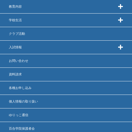
教育内容
学校生活
クラブ活動
入試情報
お問い合わせ
資料請求
各種お申し込み
個人情報の取り扱い
ゆりっこ通信
百合学院保護者会