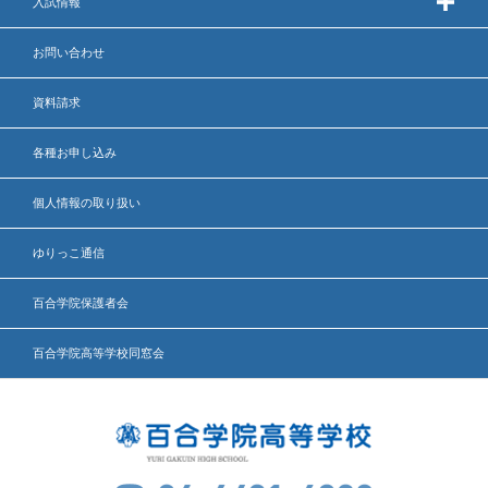
入試情報
お問い合わせ
資料請求
各種お申し込み
個人情報の取り扱い
ゆりっこ通信
百合学院保護者会
百合学院高等学校同窓会