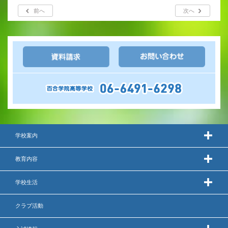
前へ
次へ
学校案内
教育内容
学校生活
クラブ活動