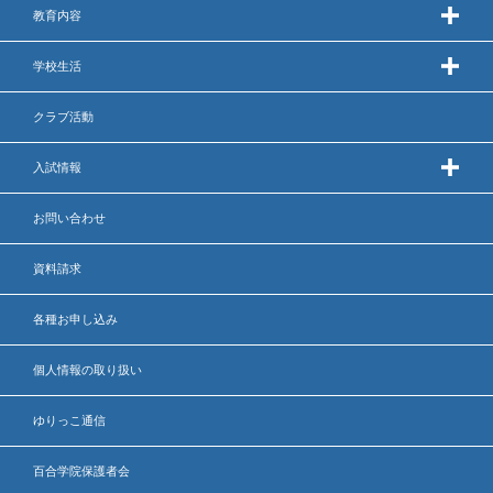
教育内容
学校生活
クラブ活動
入試情報
お問い合わせ
資料請求
各種お申し込み
個人情報の取り扱い
ゆりっこ通信
百合学院保護者会