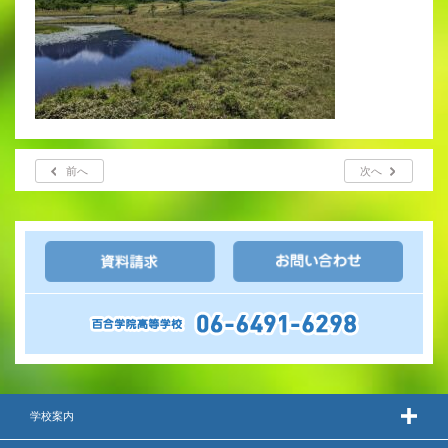
前へ
次へ
学校案内