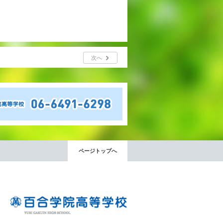
次へ
ページトップへ