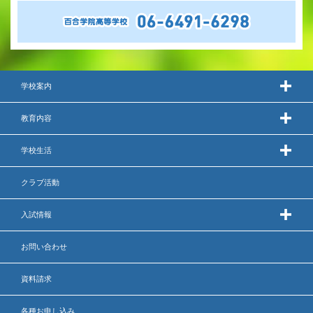
学校案内
教育内容
学校生活
クラブ活動
入試情報
お問い合わせ
資料請求
各種お申し込み