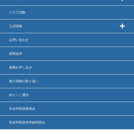
クラブ活動
入試情報
お問い合わせ
資料請求
各種お申し込み
個人情報の取り扱い
ゆりっこ通信
百合学院保護者会
百合学院高等学校同窓会