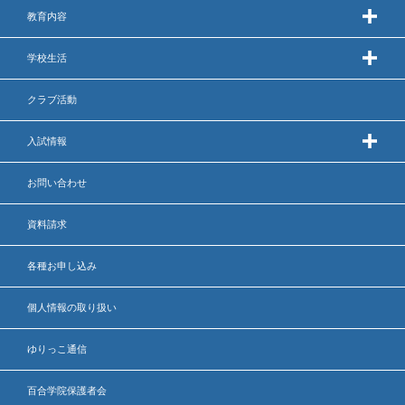
教育内容
学校生活
クラブ活動
入試情報
お問い合わせ
資料請求
各種お申し込み
個人情報の取り扱い
ゆりっこ通信
百合学院保護者会