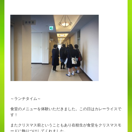
～ランチタイム～
食堂のメニューを体験いただきました。この日はカレーライスで
す！
またクリスマス前ということもあり在校生が食堂をクリスマスモ
ードに飾りつけしてくれました。