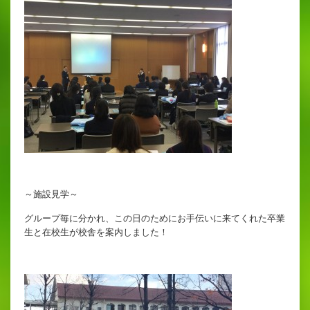
～施設見学～
グループ毎に分かれ、この日のためにお手伝いに来てくれた卒業
生と在校生が校舎を案内しました！