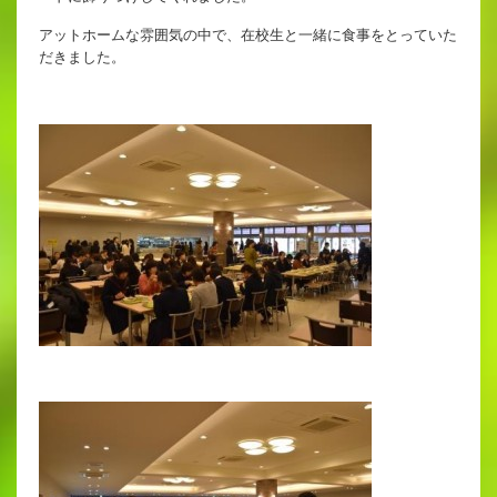
アットホームな雰囲気の中で、在校生と一緒に食事をとっていた
だきました。