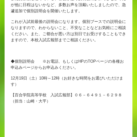
が他に日程はないかなど、多数お声を頂戴いたしましたので、急
遽追加で個別説明会を開催いたします。
これが入試前最後の説明会になります。個別ブースでの説明会に
なりますので、わからないこと、不安なことなどお気軽にご相談
ください。また、ご都合が悪い方は別日でお受けすることもでき
ますので、本校入試広報部までご相談ください。
◆個別説明会 ※お電話、もしくはHPのTOPページの各種お
申込みページからお申込みください。
12月19日（土）10時～12時（お好きな時間をお選びいただけま
す）
【百合学院高等学校 入試広報部】０６－６４９１－６２９８
（担当：山崎・大平）