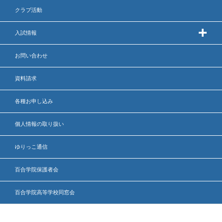
クラブ活動
入試情報
お問い合わせ
資料請求
各種お申し込み
個人情報の取り扱い
ゆりっこ通信
百合学院保護者会
百合学院高等学校同窓会