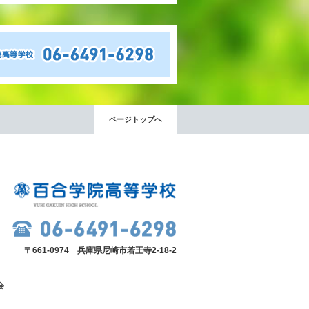
ページトップへ
〒661-0974 兵庫県尼崎市若王寺2-18-2
会