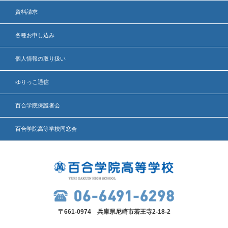
資料請求
各種お申し込み
個人情報の取り扱い
ゆりっこ通信
百合学院保護者会
百合学院高等学校同窓会
〒661-0974 兵庫県尼崎市若王寺2-18-2