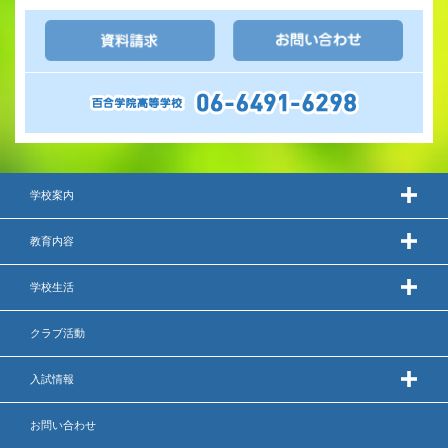
学校案内
教育内容
学校生活
クラブ活動
入試情報
お問い合わせ