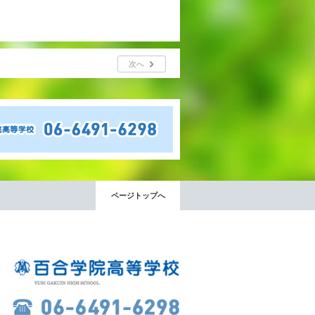
次へ
ページトップへ