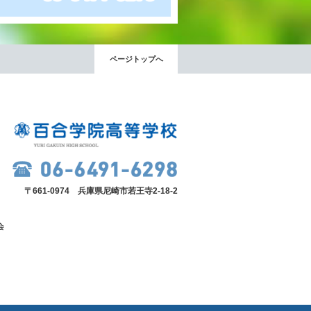
ページトップへ
〒661-0974 兵庫県尼崎市若王寺2-18-2
会