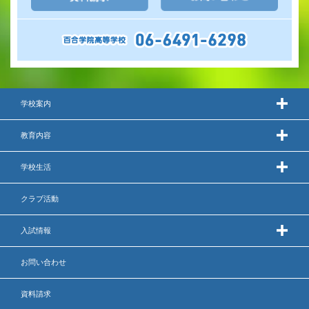
学校案内
教育内容
学校生活
クラブ活動
入試情報
お問い合わせ
資料請求