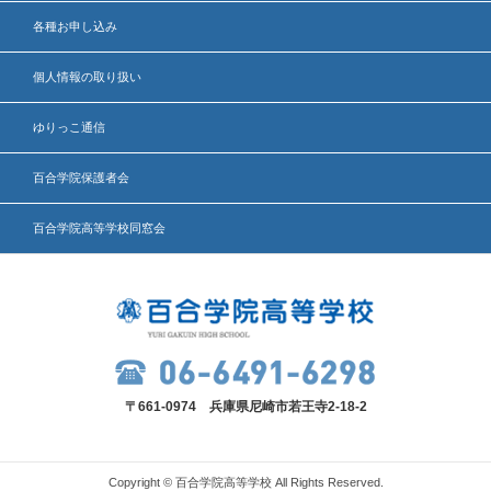
各種お申し込み
個人情報の取り扱い
ゆりっこ通信
百合学院保護者会
百合学院高等学校同窓会
〒661-0974 兵庫県尼崎市若王寺2-18-2
Copyright © 百合学院高等学校 All Rights Reserved.