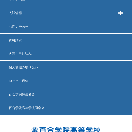
入試情報
お問い合わせ
資料請求
各種お申し込み
個人情報の取り扱い
ゆりっこ通信
百合学院保護者会
百合学院高等学校同窓会