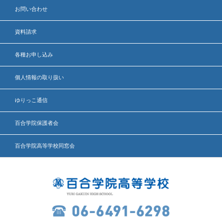
お問い合わせ
資料請求
各種お申し込み
個人情報の取り扱い
ゆりっこ通信
百合学院保護者会
百合学院高等学校同窓会